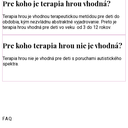
Pre koho je terapia hrou vhodná?
Terapia hrou je vhodnou terapeutickou metódou pre deti do
obdobia, kým nezvládnu abstraktné vyjadrovanie. Preto je
terapia hrou vhodná pre deti vo veku od 3 do 12 rokov.
Pre koho terapia hrou nie je vhodná?
Terapia hrou nie je vhodná pre deti s poruchami autistického
spektra.
FAQ