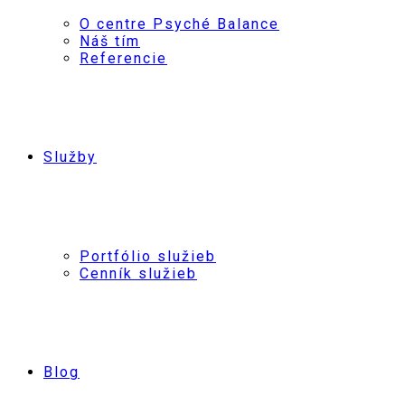
O centre Psyché Balance
Náš tím
Referencie
Služby
Portfólio služieb
Cenník služieb
Blog