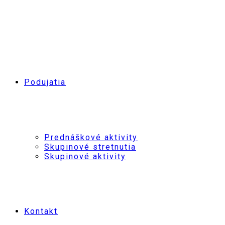
Podujatia
Prednáškové aktivity
Skupinové stretnutia
Skupinové aktivity
Kontakt