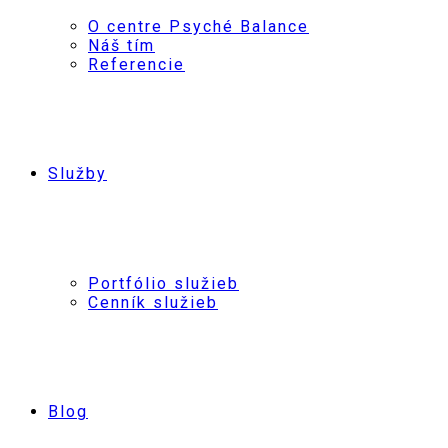
O centre Psyché Balance
Náš tím
Referencie
Služby
Portfólio služieb
Cenník služieb
Blog