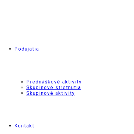
Podujatia
Prednáškové aktivity
Skupinové stretnutia
Skupinové aktivity
Kontakt